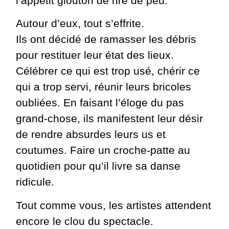
l’appétit glouton de rire de peu.
Autour d’eux, tout s’effrite.
Ils ont décidé de ramasser les débris
pour restituer leur état des lieux.
Célébrer ce qui est trop usé, chérir ce
qui a trop servi, réunir leurs bricoles
oubliées. En faisant l’éloge du pas
grand-chose, ils manifestent leur désir
de rendre absurdes leurs us et
coutumes. Faire un croche-patte au
quotidien pour qu’il livre sa danse
ridicule.
Tout comme vous, les artistes attendent
encore le clou du spectacle.