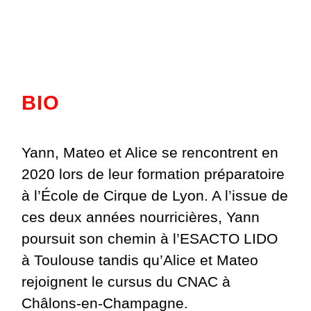
BIO
Yann, Mateo et Alice se rencontrent en
2020 lors de leur formation préparatoire
à l’École de Cirque de Lyon. A l’issue de
ces deux années nourricières, Yann
poursuit son chemin à l’ESACTO LIDO
à Toulouse tandis qu’Alice et Mateo
rejoignent le cursus du CNAC à
Châlons-en-Champagne.