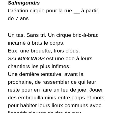
Salmigondis
Création cirque pour la rue __ à partir
de 7 ans
Un tas. Sans tri. Un cirque bric-à-brac
incarné à bras le corps.
Eux, une brouette, trois clous.
SALMIGONDIS
est une ode à leurs
chantiers les plus infimes.
Une dernière tentative, avant la
prochaine, de rassembler ce qui leur
reste pour en faire un feu de joie. Jouer
des embrouillaminis entre corps et mots
pour habiter leurs lieux communs avec