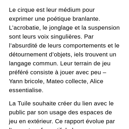
Le cirque est leur médium pour
exprimer une poétique branlante.
L’acrobatie, le jonglage et la suspension
sont leurs voix singulières. Par
l’absurdité de leurs comportements et le
détournement d’objets, iels trouvent un
langage commun. Leur terrain de jeu
préféré consiste à jouer avec peu –
Yann bricole, Mateo collecte, Alice
essentialise.
La Tuile souhaite créer du lien avec le
public par son usage des espaces de
jeu en extérieur. Ce rapport évolue par