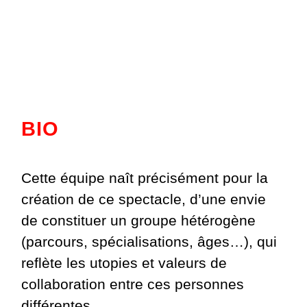
BIO
Cette équipe naît précisément pour la
création de ce spectacle, d’une envie
de constituer un groupe hétérogène
(parcours, spécialisations, âges…), qui
reflète les utopies et valeurs de
collaboration entre ces personnes
différentes.