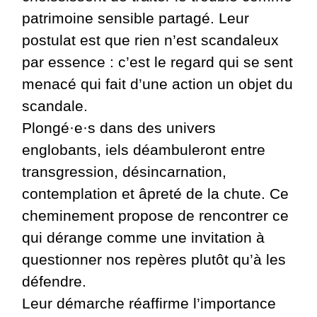
patrimoine sensible partagé. Leur
postulat est que rien n’est scandaleux
par essence : c’est le regard qui se sent
menacé qui fait d’une action un objet du
scandale.
Plongé·e·s dans des univers
englobants, iels déambuleront entre
transgression, désincarnation,
contemplation et âpreté de la chute. Ce
cheminement propose de rencontrer ce
qui dérange comme une invitation à
questionner nos repères plutôt qu’à les
défendre.
Leur démarche réaffirme l’importance