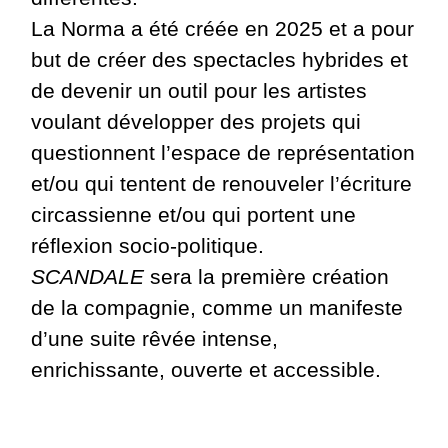
La Norma a été créée en 2025 et a pour
but de créer des spectacles hybrides et
de devenir un outil pour les artistes
voulant développer des projets qui
questionnent l’espace de représentation
et/ou qui tentent de renouveler l’écriture
circassienne et/ou qui portent une
réflexion socio-politique.
SCANDALE
sera la première création
de la compagnie, comme un manifeste
d’une suite rêvée intense,
enrichissante, ouverte et accessible.