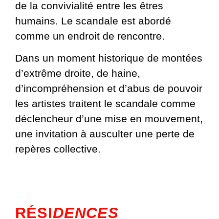
de la convivialité entre les êtres
humains. Le scandale est abordé
comme un endroit de rencontre.
Dans un moment historique de montées
d’extrême droite, de haine,
d’incompréhension et d’abus de pouvoir
les artistes traitent le scandale comme
déclencheur d’une mise en mouvement,
une invitation à ausculter une perte de
repères collective.
RÉSI
DENCES