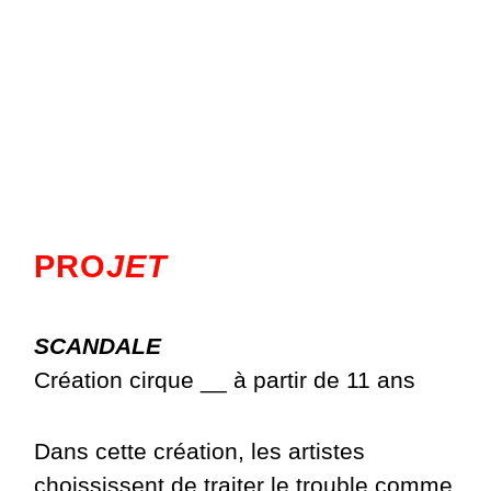
PRO
JET
SCANDALE
Création cirque __ à partir de 11 ans
Dans cette création, les artistes
choississent de traiter le trouble comme