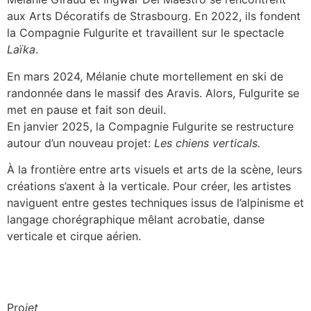
aux Arts Décoratifs de Strasbourg. En 2022, ils fondent
la Compagnie Fulgurite et travaillent sur le spectacle
Laïka
.
En mars 2024, Mélanie chute mortellement en ski de
randonnée dans le massif des Aravis. Alors, Fulgurite se
met en pause et fait son deuil.
En janvier 2025, la Compagnie Fulgurite se restructure
autour d’un nouveau projet:
Les chiens verticals.
À la frontière entre arts visuels et arts de la scène, leurs
créations s’axent à la verticale. Pour créer, les artistes
naviguent entre gestes techniques issus de l’alpinisme et
langage chorégraphique mêlant acrobatie, danse
verticale et cirque aérien.
Pro
jet