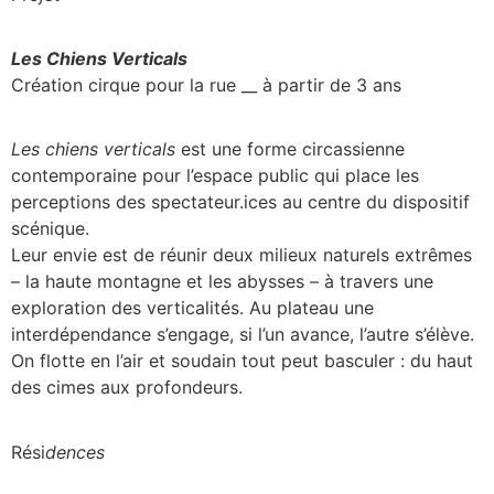
Les Chiens Verticals
Création cirque pour la rue __ à partir de 3 ans
Les chiens verticals
est une forme circassienne
contemporaine pour l’espace public qui place les
perceptions des spectateur.ices au centre du dispositif
scénique.
Leur envie est de réunir deux milieux naturels extrêmes
– la haute montagne et les abysses – à travers une
exploration des verticalités. Au plateau une
interdépendance s’engage, si l’un avance, l’autre s’élève.
On flotte en l’air et soudain tout peut basculer : du haut
des cimes aux profondeurs.
Rési
dences