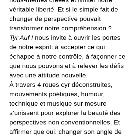
véritable liberté. Et si le simple fait de
changer de perspective pouvait
transformer notre compréhension ?
Tyr Auf !
nous invite à ouvrir les portes
de notre esprit: à accepter ce qui
échappe à notre contrôle, à façonner ce
que nous pouvons et à relever les défis
avec une attitude nouvelle.
À travers 4 roues cyr déconstruites,
mouvements poétiques, humour,
technique et musique sur mesure
s’unissent pour explorer la beauté des
perspectives non conventionnelles. Et
affirmer que oui: changer son angle de