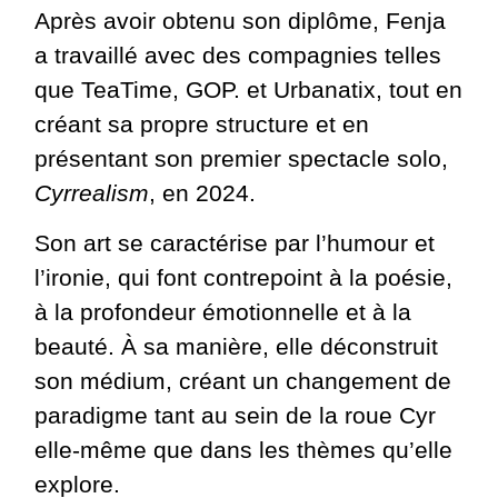
Après avoir obtenu son diplôme, Fenja
a travaillé avec des compagnies telles
que TeaTime, GOP. et Urbanatix, tout en
créant sa propre structure et en
présentant son premier spectacle solo,
Cyrrealism
, en 2024.
Son art se caractérise par l’humour et
l’ironie, qui font contrepoint à la poésie,
à la profondeur émotionnelle et à la
beauté. À sa manière, elle déconstruit
son médium, créant un changement de
paradigme tant au sein de la roue Cyr
elle-même que dans les thèmes qu’elle
explore.