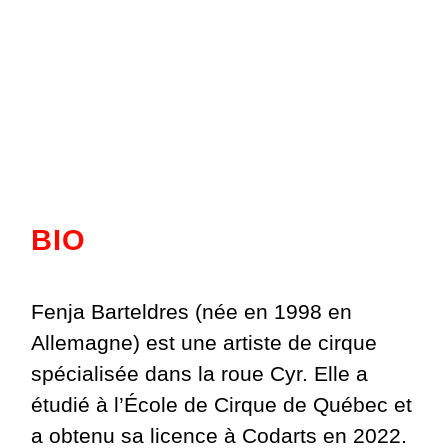
BIO
Fenja Barteldres (née en 1998 en
Allemagne) est une artiste de cirque
spécialisée dans la roue Cyr. Elle a
étudié à l’École de Cirque de Québec et
a obtenu sa licence à Codarts en 2022.