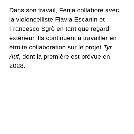
Dans son travail, Fenja collabore avec
la violoncelliste Flavia Escartin et
Francesco Sgrò en tant que regard
extérieur. Ils continuent à travailler en
étroite collaboration sur le projet
Tyr
Auf
, dont la première est prévue en
2028.