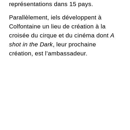
représentations dans 15 pays.
Parallèlement, iels développent à
Colfontaine un lieu de création à la
croisée du cirque et du cinéma dont
A
shot in the Dark
, leur prochaine
création, est l’ambassadeur.