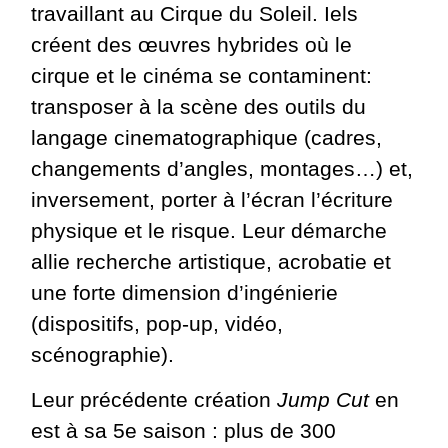
travaillant au Cirque du Soleil. Iels
créent des œuvres hybrides où le
cirque et le cinéma se contaminent:
transposer à la scène des outils du
langage cinematographique (cadres,
changements d’angles, montages…) et,
inversement, porter à l’écran l’écriture
physique et le risque. Leur démarche
allie recherche artistique, acrobatie et
une forte dimension d’ingénierie
(dispositifs, pop-up, vidéo,
scénographie).
Leur précédente création
Jump Cut
en
est à sa 5e saison : plus de 300