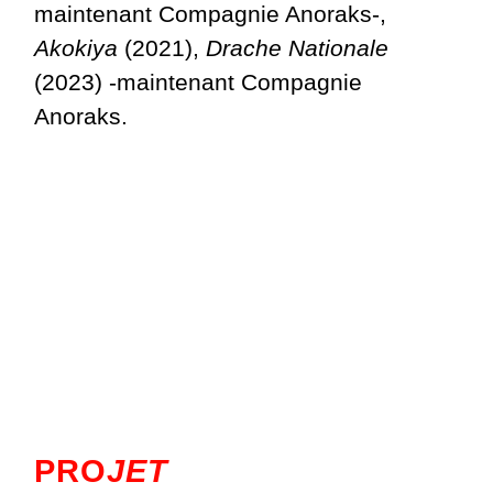
maintenant Compagnie Anoraks-,
Akokiya
(2021),
Drache Nationale
(2023) -maintenant Compagnie
Anoraks.
PRO
JET