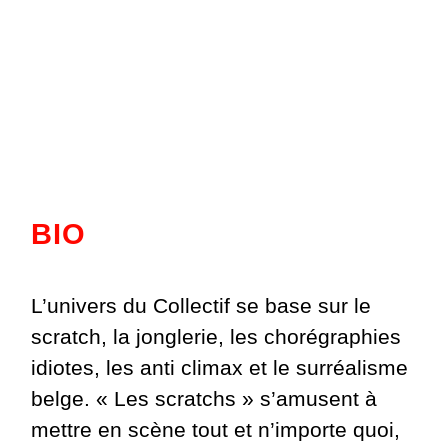
BIO
L’univers du Collectif se base sur le
scratch, la jonglerie, les chorégraphies
idiotes, les anti climax et le surréalisme
belge. « Les scratchs » s’amusent à
mettre en scène tout et n’importe quoi,