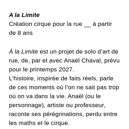
A la Limite
Création cirque pour la rue __ à partir
de 8 ans
À la Limite
est un projet de solo d’art de
rue, de, par et avec Anaël Chaval, prévu
pour le printemps 2027.
L’histoire, inspirée de faits réels, parle
de ces moments où l’on ne sait pas trop
où on va dans la vie. Anaël (ou le
personnage), artiste ou professeur,
raconte ses pérégrinations, perdu entre
les maths et le cirque.