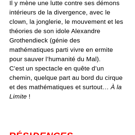
Il y mène une lutte contre ses démons
intérieurs de la divergence, avec le
clown, la jonglerie, le mouvement et les
théories de son idole Alexandre
Grothendieck (génie des
mathématiques parti vivre en ermite
pour sauver l’humanité du Mal).
C’est un spectacle en quête d’un
chemin, quelque part au bord du cirque
et des mathématiques et surtout…
À la
Limite
!