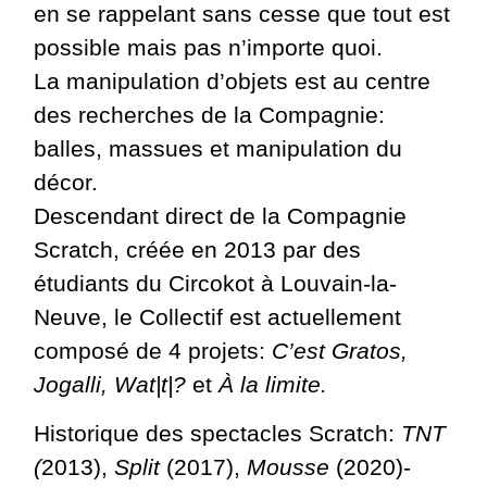
en se rappelant sans cesse que tout est
possible mais pas n’importe quoi.
La manipulation d’objets est au centre
des recherches de la Compagnie:
balles, massues et manipulation du
décor.
Descendant direct de la Compagnie
Scratch, créée en 2013 par des
étudiants du Circokot à Louvain-la-
Neuve, le Collectif est actuellement
composé de 4 projets:
C’est Gratos,
Jogalli, Wat|t|?
et
À la limite.
Historique des spectacles Scratch:
TNT
(
2013),
Split
(2017),
Mousse
(2020)-