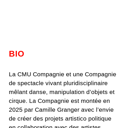
BIO
La CMU Compagnie et une Compagnie
de spectacle vivant pluridisciplinaire
mêlant danse, manipulation d’objets et
cirque. La Compagnie est montée en
2025 par Camille Granger avec l’envie
de créer des projets artistico politique
en collaboration avec des artistes