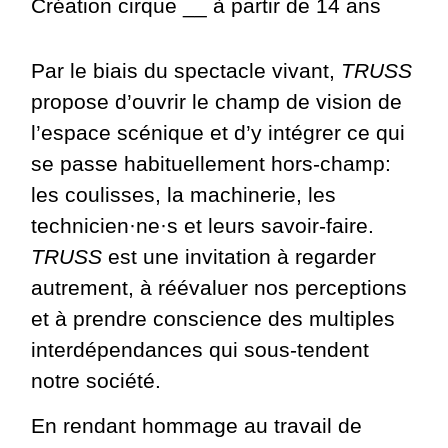
Création cirque __ à partir de 14 ans
Par le biais du spectacle vivant,
TRUSS
propose d’ouvrir le champ de vision de
l’espace scénique et d’y intégrer ce qui
se passe habituellement hors-champ:
les coulisses, la machinerie, les
technicien·ne·s et leurs savoir-faire.
TRUSS
est une invitation à regarder
autrement, à réévaluer nos perceptions
et à prendre conscience des multiples
interdépendances qui sous-tendent
notre société.
En rendant hommage au travail de