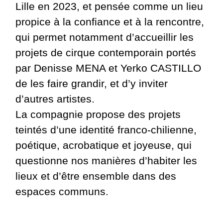
Lille en 2023, et pensée comme un lieu
propice à la confiance et à la rencontre,
qui permet notamment d’accueillir les
projets de cirque contemporain portés
par Denisse MENA et Yerko CASTILLO
de les faire grandir, et d’y inviter
d’autres artistes.
La compagnie propose des projets
teintés d’une identité franco-chilienne,
poétique, acrobatique et joyeuse, qui
questionne nos manières d’habiter les
lieux et d’être ensemble dans des
espaces communs.