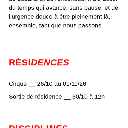
du temps qui avance, sans pause, et de
l’urgence douce à être pleinement là,
ensemble, tant que nous passons.
RÉSI
DENCES
Cirque __ 26/10 au 01/11/26
Sortie de résidence __ 30/10 à 12h