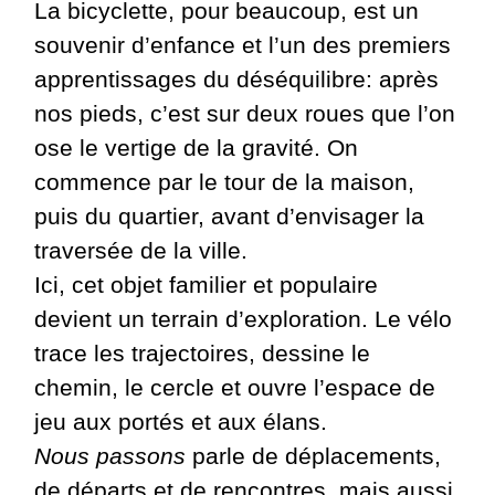
La bicyclette, pour beaucoup, est un
souvenir d’enfance et l’un des premiers
apprentissages du déséquilibre: après
nos pieds, c’est sur deux roues que l’on
ose le vertige de la gravité. On
commence par le tour de la maison,
puis du quartier, avant d’envisager la
traversée de la ville.
Ici, cet objet familier et populaire
devient un terrain d’exploration. Le vélo
trace les trajectoires, dessine le
chemin, le cercle et ouvre l’espace de
jeu aux portés et aux élans.
Nous passons
parle de déplacements,
de départs et de rencontres, mais aussi