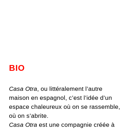
BIO
Casa Otra
, ou littéralement l’autre
maison en espagnol, c’est l’idée d’un
espace chaleureux où on se rassemble,
où on s’abrite.
Casa Otra
est une compagnie créée à