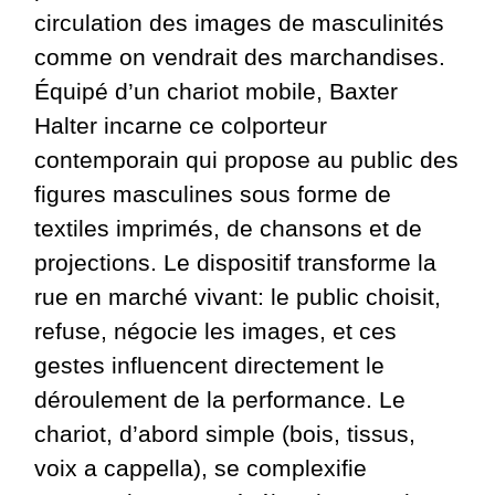
circulation des images de masculinités
comme on vendrait des marchandises.
Équipé d’un chariot mobile, Baxter
Halter incarne ce colporteur
contemporain qui propose au public des
figures masculines sous forme de
textiles imprimés, de chansons et de
projections. Le dispositif transforme la
rue en marché vivant: le public choisit,
refuse, négocie les images, et ces
gestes influencent directement le
déroulement de la performance. Le
chariot, d’abord simple (bois, tissus,
voix a cappella), se complexifie