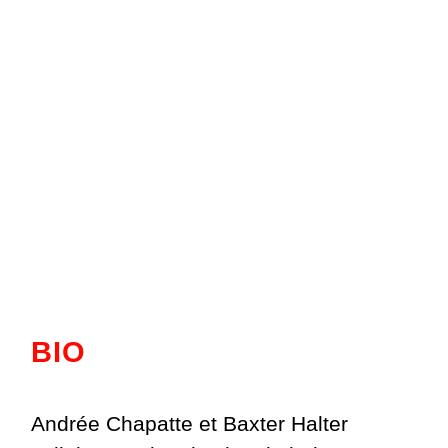
BIO
Andrée Chapatte et Baxter Halter