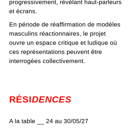
progressivement, révélant haut-parleurs
et écrans.
En période de réaffirmation de modèles
masculins réactionnaires, le projet
ouvre un espace critique et ludique où
ces représentations peuvent être
interrogées collectivement.
RÉSI
DENCES
A la table __ 24 au 30/05/27