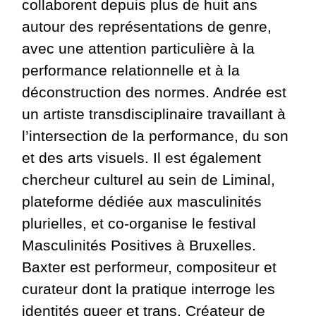
collaborent depuis plus de huit ans
autour des représentations de genre,
avec une attention particulière à la
performance relationnelle et à la
déconstruction des normes. Andrée est
un artiste transdisciplinaire travaillant à
l’intersection de la performance, du son
et des arts visuels. Il est également
chercheur culturel au sein de Liminal,
plateforme dédiée aux masculinités
plurielles, et co-organise le festival
Masculinités Positives à Bruxelles.
Baxter est performeur, compositeur et
curateur dont la pratique interroge les
identités queer et trans. Créateur de