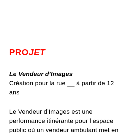
PRO
JET
Le Vendeur d’Images
Création pour la rue __ à partir de 12
ans
Le Vendeur d’Images est une
performance itinérante pour l’espace
public où un vendeur ambulant met en