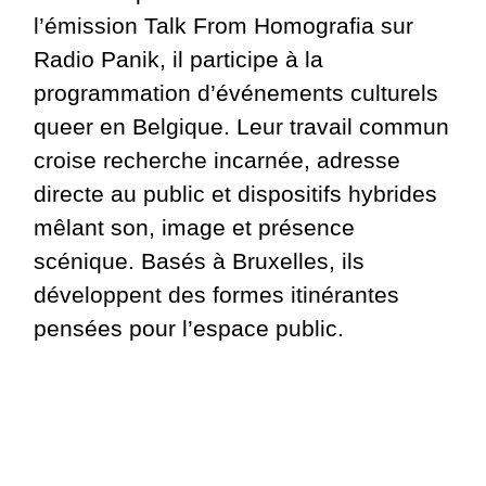
l’émission Talk From Homografia sur
Radio Panik, il participe à la
programmation d’événements culturels
queer en Belgique. Leur travail commun
croise recherche incarnée, adresse
directe au public et dispositifs hybrides
mêlant son, image et présence
scénique. Basés à Bruxelles, ils
développent des formes itinérantes
pensées pour l’espace public.