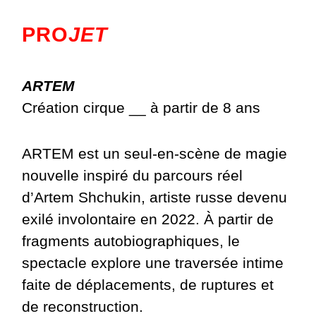
PRO
JET
ARTEM
Création cirque __ à partir de 8 ans
ARTEM est un seul-en-scène de magie
nouvelle inspiré du parcours réel
d’Artem Shchukin, artiste russe devenu
exilé involontaire en 2022. À partir de
fragments autobiographiques, le
spectacle explore une traversée intime
faite de déplacements, de ruptures et
de reconstruction.