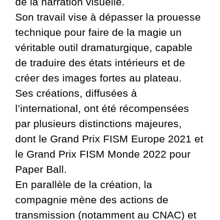
de la narration visuelle.
Son travail vise à dépasser la prouesse
technique pour faire de la magie un
véritable outil dramaturgique, capable
de traduire des états intérieurs et de
créer des images fortes au plateau.
Ses créations, diffusées à
l’international, ont été récompensées
par plusieurs distinctions majeures,
dont le Grand Prix FISM Europe 2021 et
le Grand Prix FISM Monde 2022 pour
Paper Ball.
En parallèle de la création, la
compagnie mène des actions de
transmission (notamment au CNAC) et