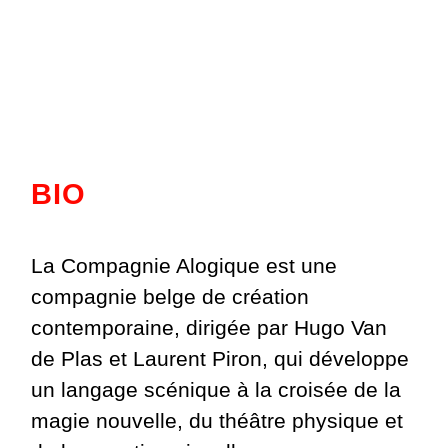
BIO
La Compagnie Alogique est une
compagnie belge de création
contemporaine, dirigée par Hugo Van
de Plas et Laurent Piron, qui développe
un langage scénique à la croisée de la
magie nouvelle, du théâtre physique et