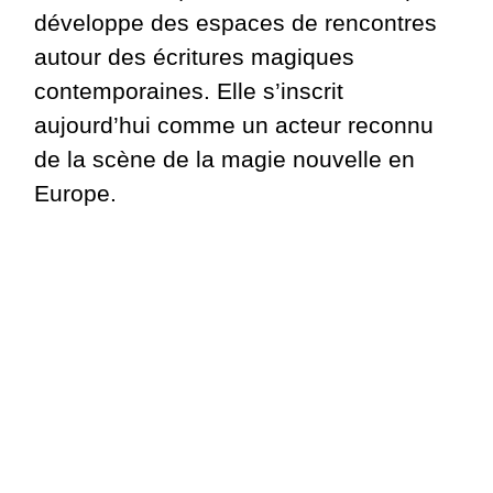
développe des espaces de rencontres
autour des écritures magiques
contemporaines. Elle s’inscrit
aujourd’hui comme un acteur reconnu
de la scène de la magie nouvelle en
Europe.