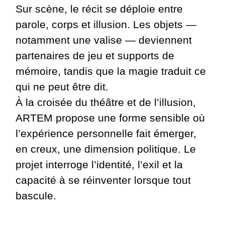
Sur scène, le récit se déploie entre
parole, corps et illusion. Les objets —
notamment une valise — deviennent
partenaires de jeu et supports de
mémoire, tandis que la magie traduit ce
qui ne peut être dit.
À la croisée du théâtre et de l’illusion,
ARTEM propose une forme sensible où
l’expérience personnelle fait émerger,
en creux, une dimension politique. Le
projet interroge l’identité, l’exil et la
capacité à se réinventer lorsque tout
bascule.