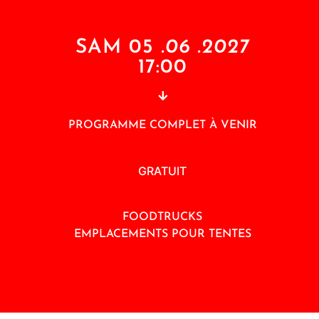
SAM 05
.06 .2027
17:00
PROGRAMME COMPLET À VENIR
GRATUIT
FOODTRUCKS
EMPLACEMENTS POUR TENTES