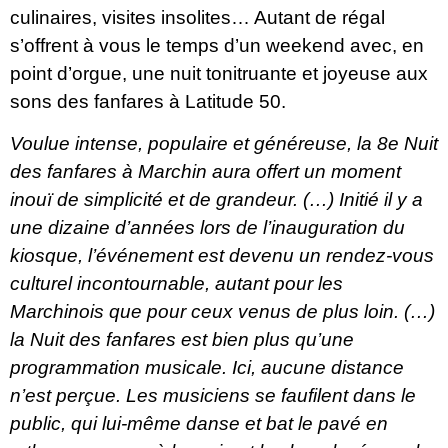
culinaires, visites insolites… Autant de régal
s’offrent à vous le temps d’un weekend avec, en
point d’orgue, une nuit tonitruante et joyeuse aux
sons des fanfares à Latitude 50.
Voulue intense, populaire et généreuse, la 8e Nuit
des fanfares à Marchin aura offert un moment
inouï de simplicité et de grandeur. (…) Initié il y a
une dizaine d’années lors de l’inauguration du
kiosque, l’événement est devenu un rendez-vous
culturel incontournable, autant pour les
Marchinois que pour ceux venus de plus loin. (…)
la Nuit des fanfares est bien plus qu’une
programmation musicale. Ici, aucune distance
n’est perçue. Les musiciens se faufilent dans le
public, qui lui-même danse et bat le pavé en