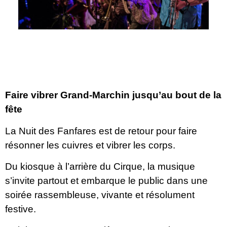
Faire vibrer Grand-Marchin jusqu’au bout de la
fête
La Nuit des Fanfares est de retour pour faire
résonner les cuivres et vibrer les corps.
Du kiosque à l’arrière du Cirque, la musique
s’invite partout et embarque le public dans une
soirée rassembleuse, vivante et résolument
festive.