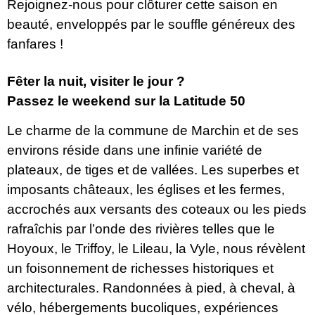
Rejoignez-nous pour clôturer cette saison en
beauté, enveloppés par le souffle généreux des
fanfares !
Fêter la nuit, visiter le jour ?
Passez le weekend sur la Latitude 50
Le charme de la commune de Marchin et de ses
environs réside dans une infinie variété de
plateaux, de tiges et de vallées. Les superbes et
imposants châteaux, les églises et les fermes,
accrochés aux versants des coteaux ou les pieds
rafraîchis par l’onde des rivières telles que le
Hoyoux, le Triffoy, le Lileau, la Vyle, nous révèlent
un foisonnement de richesses historiques et
architecturales. Randonnées à pied, à cheval, à
vélo, hébergements bucoliques, expériences