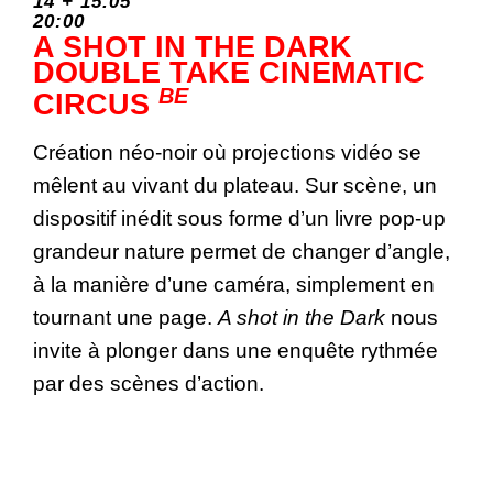
14 + 15.05
20:00
A SHOT IN THE DARK
DOUBLE TAKE CINEMATIC
BE
CIRCUS
Création néo-noir où projections vidéo se
mêlent au vivant du plateau. Sur scène, un
dispositif inédit sous forme d’un livre pop-up
grandeur nature permet de changer d’angle,
à la manière d’une caméra, simplement en
tournant une page.
A shot in the Dark
nous
invite à plonger dans une enquête rythmée
par des scènes d’action.