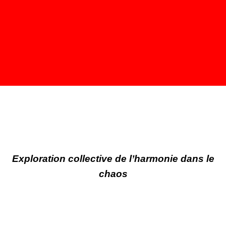
Exploration collective de l’harmonie dans le
chaos