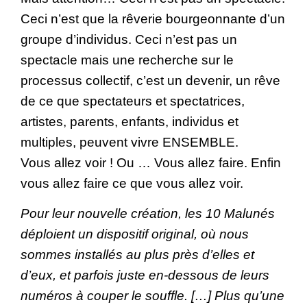
Ceci n’est que la rêverie bourgeonnante d’un
groupe d’individus. Ceci n’est pas un
spectacle mais une recherche sur le
processus collectif, c’est un devenir, un rêve
de ce que spectateurs et spectatrices,
artistes, parents, enfants, individus et
multiples, peuvent vivre ENSEMBLE.
Vous allez voir ! Ou … Vous allez faire. Enfin
vous allez faire ce que vous allez voir.
Pour leur nouvelle création, les 10 Malunés
déploient un dispositif original, où nous
sommes installés au plus près d’elles et
d’eux, et parfois juste en-dessous de leurs
numéros à couper le souffle. […] Plus qu’une