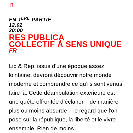
ÈRE
EN 1
PARTIE
12.02
20:00
RES PUBLICA
COLLECTIF À SENS UNIQUE
FR
Lib & Rep, issus d’une époque assez
lointaine, devront découvrir notre monde
moderne et comprendre ce qu’ils sont venus
faire là. Cette déambulation extérieure est
une quête effrontée d’éclairer – de manière
plus ou moins absurde – le regard que l’on
pose sur la république, la liberté et le vivre
ensemble. Rien de moins.