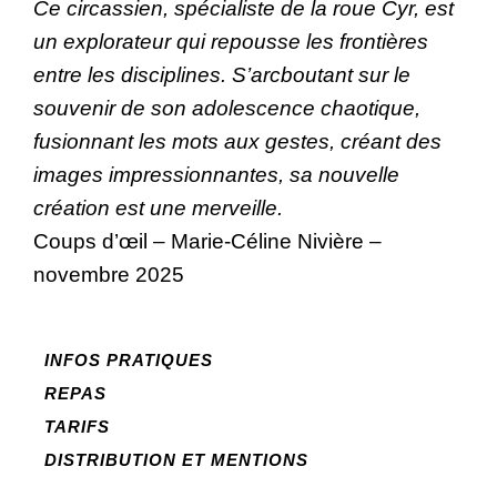
Ce circassien, spécialiste de la roue Cyr, est
un explorateur qui repousse les frontières
entre les disciplines. S’arcboutant sur le
souvenir de son adolescence chaotique,
fusionnant les mots aux gestes, créant des
images impressionnantes, sa nouvelle
création est une merveille.
Coups d’œil – Marie-Céline Nivière –
novembre 2025
INFOS PRATIQUES
REPAS
TARIFS
DISTRIBUTION ET MENTIONS