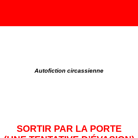
Autofiction circassienne
SORTIR PAR LA PORTE