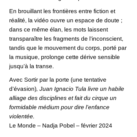
En brouillant les frontières entre fiction et
réalité, la vidéo ouvre un espace de doute ;
dans ce même élan, les mots laissent
transparaître les fragments de l’inconscient,
tandis que le mouvement du corps, porté par
la musique, prolonge cette dérive sensible
jusqu’à la transe.
Avec Sortir par la porte (une tentative
d’évasion)
, Juan Ignacio Tula livre un habile
alliage des disciplines et fait du cirque un
formidable médium pour dire l’enfance
violentée.
Le Monde – Nadja Pobel – février 2024