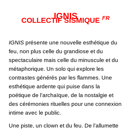
IGNIS
FR
COLLECTIF SISMIQUE
IGNIS
présente une nouvelle esthétique du
feu, non plus celle du grandiose et du
spectaculaire mais celle du minuscule et du
métaphorique. Un solo qui explore les
contrastes générés par les flammes. Une
esthétique ardente qui puise dans la
poétique de l’archaïque, de la nostalgie et
des cérémonies rituelles pour une connexion
intime avec le public.
Une piste, un clown et du feu. De l’allumette