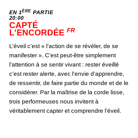
ÈRE
EN 1
PARTIE
20:00
CAPTÉ
FR
L’ENCORDÉE
L’éveil c’est « l’action de se révéler, de se
manifester ». C’est peut-être simplement
l’attention à se sentir vivant : rester éveillé
c’est rester alerte, avec l’envie d’apprendre,
de ressentir, de faire partie du monde et de le
considérer. Par la maîtrise de la corde lisse,
trois performeuses nous invitent à
véritablement capter et comprendre l’éveil.