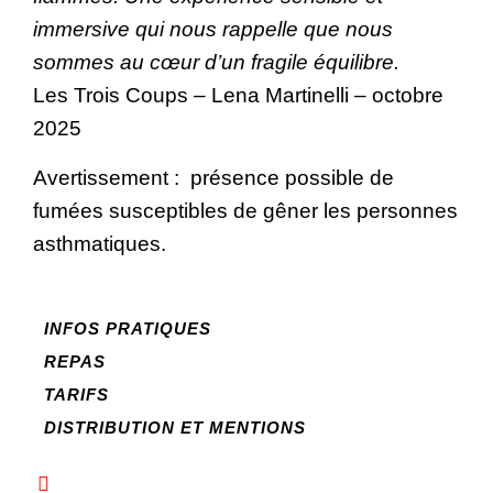
immersive qui nous rappelle que nous
sommes au cœur d’un fragile équilibre.
Les Trois Coups – Lena Martinelli – octobre
2025
Avertissement : présence possible de
fumées susceptibles de gêner les personnes
asthmatiques.
INFOS PRATIQUES
REPAS
TARIFS
DISTRIBUTION ET MENTIONS