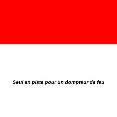
Seul en piste pour un dompteur de feu