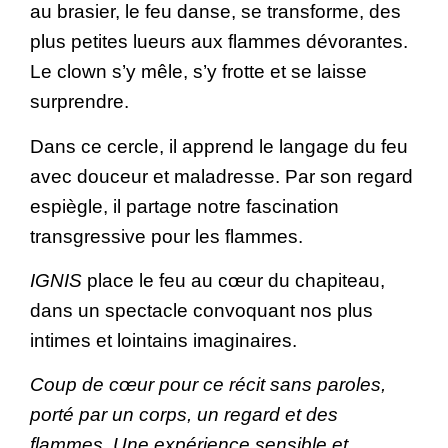
au brasier, le feu danse, se transforme, des
plus petites lueurs aux flammes dévorantes.
Le clown s’y mêle, s’y frotte et se laisse
surprendre.
Dans ce cercle, il apprend le langage du feu
avec douceur et maladresse. Par son regard
espiègle, il partage notre fascination
transgressive pour les flammes.
IGNIS
place le feu au cœur du chapiteau,
dans un spectacle convoquant nos plus
intimes et lointains imaginaires.
Coup de cœur pour ce récit sans paroles,
porté par un corps, un regard et des
flammes. Une expérience sensible et