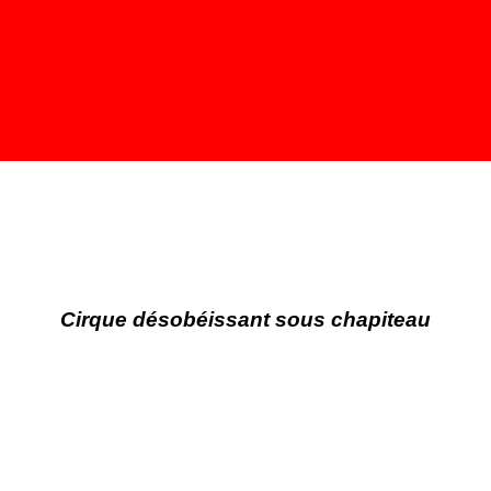
Cirque désobéissant sous chapiteau