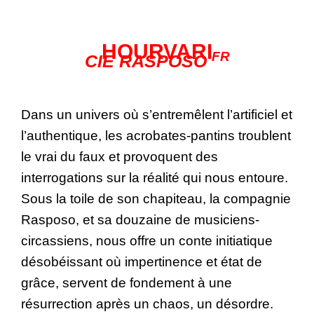
HOURVARI
FR
CIE RASPOSO
Dans un univers où s’entremêlent l’artificiel et
l’authentique, les acrobates-pantins troublent
le vrai du faux et provoquent des
interrogations sur la réalité qui nous entoure.
Sous la toile de son chapiteau, la compagnie
Rasposo, et sa douzaine de musiciens-
circassiens, nous offre un conte initiatique
désobéissant où impertinence et état de
grâce, servent de fondement à une
résurrection après un chaos, un désordre.