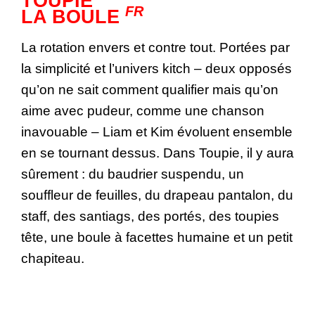
TOUPIE
FR
LA BOULE
La rotation envers et contre tout. Portées par
la simplicité et l’univers kitch – deux opposés
qu’on ne sait comment qualifier mais qu’on
aime avec pudeur, comme une chanson
inavouable – Liam et Kim évoluent ensemble
en se tournant dessus. Dans Toupie, il y aura
sûrement : du baudrier suspendu, un
souffleur de feuilles, du drapeau pantalon, du
staff, des santiags, des portés, des toupies
tête, une boule à facettes humaine et un petit
chapiteau.