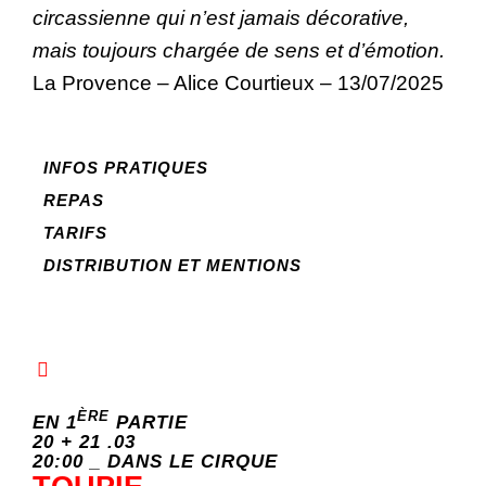
circassienne qui n’est jamais décorative,
mais toujours chargée de sens et d’émotion.
La Provence – Alice Courtieux – 13/07/2025
INFOS PRATIQUES
REPAS
TARIFS
DISTRIBUTION ET MENTIONS
ÈRE
EN 1
PARTIE
20 + 21 .03
20:00 _
DANS LE CIRQUE