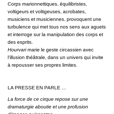
Corps marionnettiques, équilibristes,
voltigeurs et voltigeuses, acrobates,
musiciens et musiciennes, provoquent une
turbulence qui met tous nos sens aux aguets
et interroge sur la manipulation des corps et
des esprits.
Hourvari
marie le geste circassien avec
l’illusion théâtrale, dans un univers qui invite
à repousser ses propres limites.
LA PRESSE EN PARLE …
La force de ce cirque repose sur une
dramaturgie aboutie et une profusion