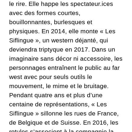
le rire. Elle happe les spectateur.ices
avec des formes courtes,
bouillonnantes, burlesques et
physiques. En 2014, elle monte « Les
Siflingue », un western déjanté, qui
deviendra triptyque en 2017. Dans un
imaginaire sans décor ni accessoire, les
personnages entraînent le public au far
west avec pour seuls outils le
mouvement, le mime et le bruitage.
Pendant quatre ans et plus d’une
centaine de représentations, « Les
Siflingue » sillonne les rues de France,
de Belgique et de Suisse. En 2016, les
rotules s’associent à la compagnie la