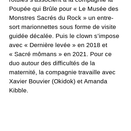
Poupée qui Brûle pour « Le Musée des
Monstres Sacrés du Rock » un entre-
sort marionnettes sous forme de visite
guidée décalée. Puis le clown s’impose
avec « Dernière levée » en 2018 et
« Sacré mômans » en 2021. Pour ce
duo autour des difficultés de la
maternité, la compagnie travaille avec
Xavier Bouvier (Okidok) et Amanda
Kibble.