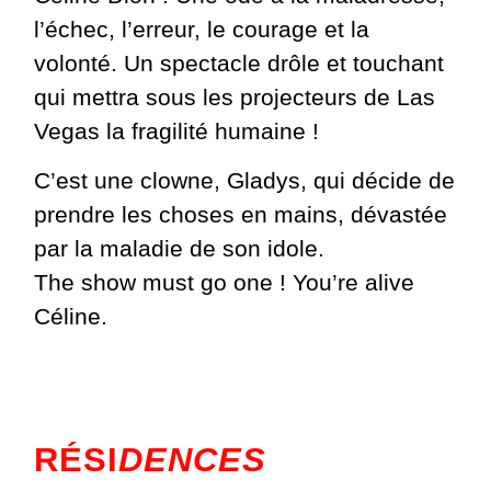
l’échec, l’erreur, le courage et la
volonté. Un spectacle drôle et touchant
qui mettra sous les projecteurs de Las
Vegas la fragilité humaine !
C’est une clowne, Gladys, qui décide de
prendre les choses en mains, dévastée
par la maladie de son idole.
The show must go one ! You’re alive
Céline.
RÉSI
DENCES