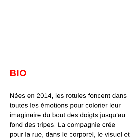
BIO
Nées en 2014, les rotules foncent dans
toutes les émotions pour colorier leur
imaginaire du bout des doigts jusqu’au
fond des tripes. La compagnie crée
pour la rue, dans le corporel, le visuel et