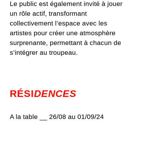
Le public est également invité à jouer
un rôle actif, transformant
collectivement l’espace avec les
artistes pour créer une atmosphère
surprenante, permettant à chacun de
s’intégrer au troupeau.
RÉSI
DENCES
A la table __ 26/08 au 01/09/24