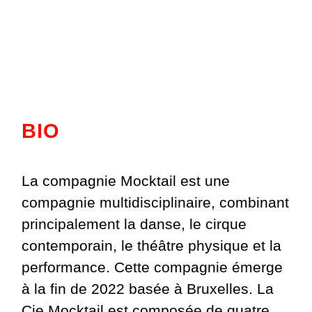
BIO
La compagnie Mocktail est une
compagnie multidisciplinaire, combinant
principalement la danse, le cirque
contemporain, le théâtre physique et la
performance. Cette compagnie émerge
à la fin de 2022 basée à Bruxelles. La
Cie Mocktail est composée de quatre