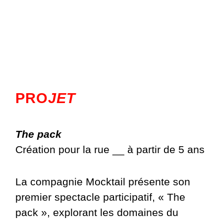
PRO
JET
The pack
Création pour la rue __ à partir de 5 ans
La compagnie Mocktail présente son
premier spectacle participatif, « The
pack », explorant les domaines du