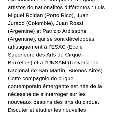
artistes de nationalités différentes : Luis
Miguel Roldan (Porto Rico), Juan
Jurado (Colombie), Juan Rossi
(Argentine) et Patricio Ardissone
(Argentine), qui se sont développés
artistiquement à l’ESAC (Ecole
Supérieure des Arts du Cirque -
Bruxelles) et à l’UNSAM (Universidad
Nacional de San Martín- Buenos Aires)
Cette compagnie de cirque
contemporain émergente est née de la
nécessité de s’interroger sur les
nouveaux besoins des arts du cirque.
Discuter et étudier les nouvelles