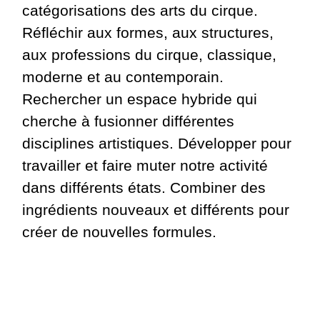
catégorisations des arts du cirque.
Réfléchir aux formes, aux structures,
aux professions du cirque, classique,
moderne et au contemporain.
Rechercher un espace hybride qui
cherche à fusionner différentes
disciplines artistiques. Développer pour
travailler et faire muter notre activité
dans différents états. Combiner des
ingrédients nouveaux et différents pour
créer de nouvelles formules.