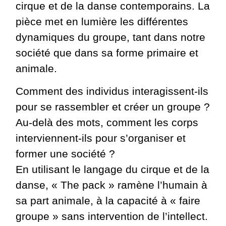
cirque et de la danse contemporains. La
pièce met en lumière les différentes
dynamiques du groupe, tant dans notre
société que dans sa forme primaire et
animale.
Comment des individus interagissent-ils
pour se rassembler et créer un groupe ?
Au-delà des mots, comment les corps
interviennent-ils pour s’organiser et
former une société ?
En utilisant le langage du cirque et de la
danse, « The pack » ramène l’humain à
sa part animale, à la capacité à « faire
groupe » sans intervention de l’intellect.