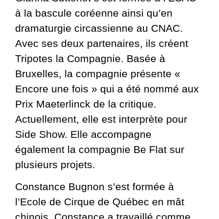
à la bascule coréenne ainsi qu’en
dramaturgie circassienne au CNAC.
Avec ses deux partenaires, ils créent
Tripotes la Compagnie. Basée à
Bruxelles, la compagnie présente «
Encore une fois » qui a été nommé aux
Prix Maeterlinck de la critique.
Actuellement, elle est interprète pour
Side Show. Elle accompagne
également la compagnie Be Flat sur
plusieurs projets.
Constance Bugnon s’est formée à
l’Ecole de Cirque de Québec en mât
chinois. Constance a travaillé comme