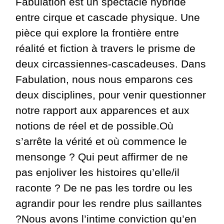
Fabulation est un spectacle hybride
entre cirque et cascade physique. Une
pièce qui explore la frontière entre
réalité et fiction à travers le prisme de
deux circassiennes-cascadeuses. Dans
Fabulation, nous nous emparons ces
deux disciplines, pour venir questionner
notre rapport aux apparences et aux
notions de réel et de possible.Où
s’arrête la vérité et où commence le
mensonge ? Qui peut affirmer de ne
pas enjoliver les histoires qu’elle/il
raconte ? De ne pas les tordre ou les
agrandir pour les rendre plus saillantes
?Nous avons l’intime conviction qu’en