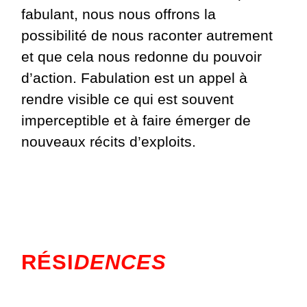
fabulant, nous nous offrons la
possibilité de nous raconter autrement
et que cela nous redonne du pouvoir
d’action. Fabulation est un appel à
rendre visible ce qui est souvent
imperceptible et à faire émerger de
nouveaux récits d’exploits.
RÉSI
DENCES