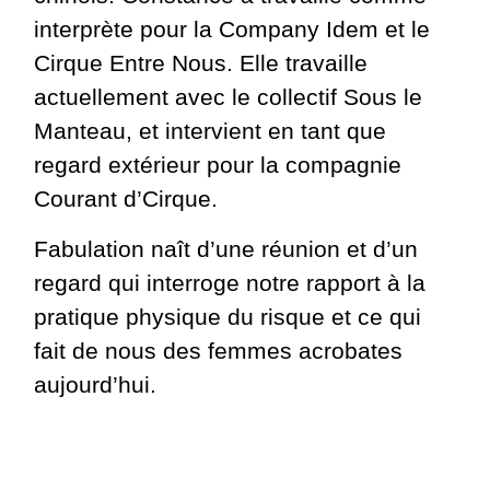
interprète pour la Company Idem et le
Cirque Entre Nous. Elle travaille
actuellement avec le collectif Sous le
Manteau, et intervient en tant que
regard extérieur pour la compagnie
Courant d’Cirque.
Fabulation naît d’une réunion et d’un
regard qui interroge notre rapport à la
pratique physique du risque et ce qui
fait de nous des femmes acrobates
aujourd’hui.