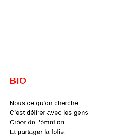
BIO
Nous ce qu’on cherche
C’est délirer avec les gens
Créer de l’émotion
Et partager la folie.