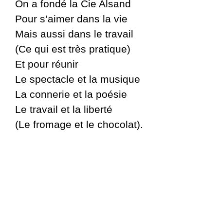
On a fondé la Cie Alsand
Pour s’aimer dans la vie
Mais aussi dans le travail
(Ce qui est très pratique)
Et pour réunir
Le spectacle et la musique
La connerie et la poésie
Le travail et la liberté
(Le fromage et le chocolat).