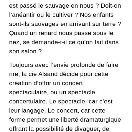
est passé le sauvage en nous ? Doit-on
l’anéantir ou le cultiver ? Nos enfants
sont-ils sauvages en arrivant sur terre ?
Quand un renard nous passe sous le
nez, se demande-t-il ce qu’on fait dans
son salon ?
Toujours avec l’envie profonde de faire
rire, la cie Alsand décide pour cette
création d’offrir un concert
spectaculaire, ou un spectacle
concertulaire. Le spectacle, car c’est
leur langage. Le concert, car cette
forme permet une liberté dramaturgique
offrant la possibilité de divaguer, de