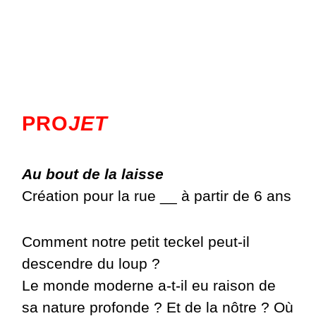
PRO
JET
Au bout de la laisse
Création pour la rue __ à partir de 6 ans
Comment notre petit teckel peut-il
descendre du loup ?
Le monde moderne a-t-il eu raison de
sa nature profonde ? Et de la nôtre ? Où