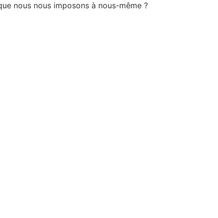
dre que nous nous imposons à nous-même ?