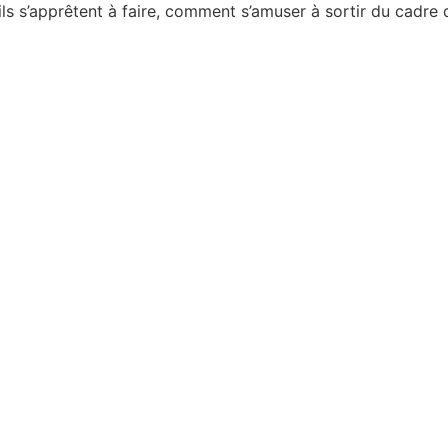
’ils s’apprêtent à faire, comment s’amuser à sortir du ca