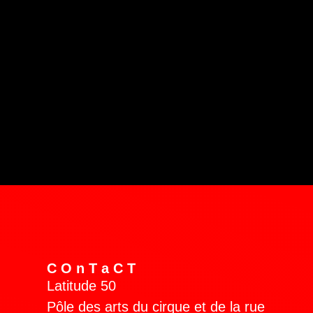
COnTaCT
Latitude 50
Pôle des arts du cirque et de la rue